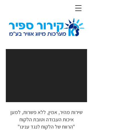
שירות מהיר, אמין, ללא פשרות, למען
איכות העבודה וטובת הלקוח
"הרווח של הלקוח לנגד ענינו"